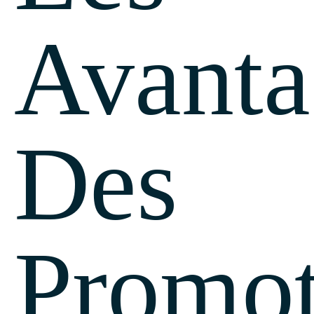
Avanta
Des
Promot