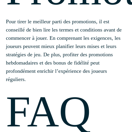
Pour tirer le meilleur parti des promotions, il est
conseillé de bien lire les termes et conditions avant de
commencer à jouer. En comprenant les exigences, les
joueurs peuvent mieux planifier leurs mises et leurs
stratégies de jeu. De plus, profiter des promotions
hebdomadaires et des bonus de fidélité peut
profondément enrichir l’expérience des joueurs
réguliers.
FAQ