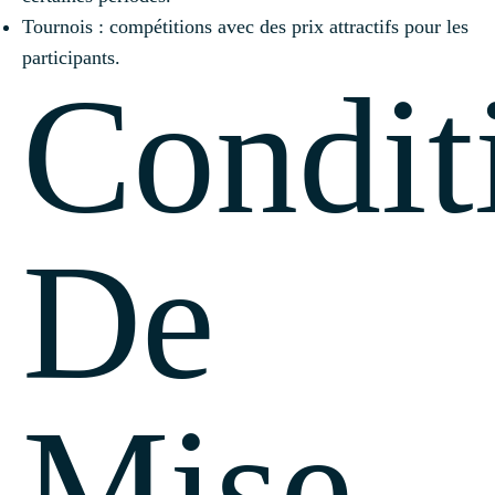
Tournois : compétitions avec des prix attractifs pour les
participants.
Condit
De
Mise