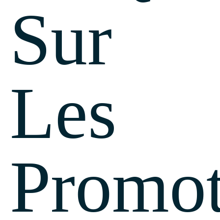
Sur
Les
Promot