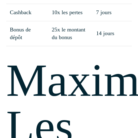
Cashback
10x les pertes
7 jours
Bonus de
25x le montant
14 jours
dépôt
du bonus
Maxim
Les