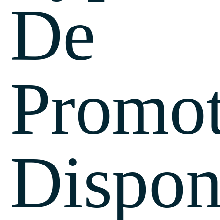
De
Promot
Dispon