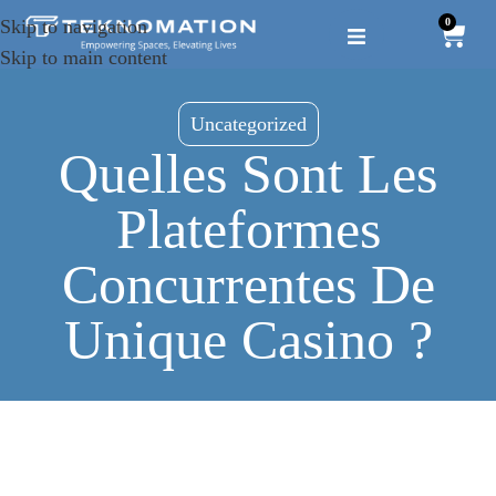
0
Skip to navigation
Skip to main content
Uncategorized
Quelles Sont Les
Plateformes
Concurrentes De
Unique Casino ?