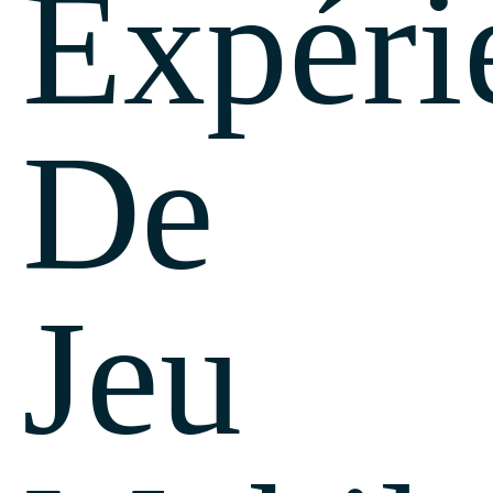
Expéri
De
Jeu