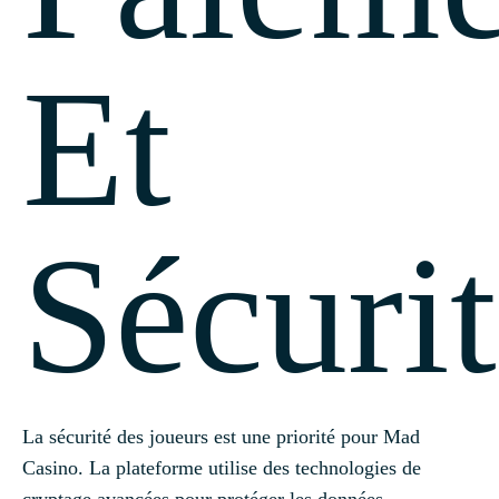
Et
Sécuri
La sécurité des joueurs est une priorité pour Mad
Casino. La plateforme utilise des technologies de