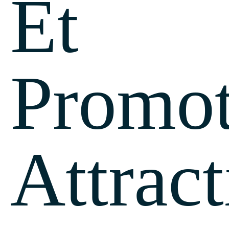
Et
Promot
Attract