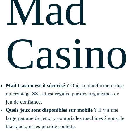
Mad
Casino
Mad Casino est-il sécurisé ?
Oui, la plateforme utilise
un cryptage SSL et est régulée par des organismes de
jeu de confiance.
Quels jeux sont disponibles sur mobile ?
Il y a une
large gamme de jeux, y compris les machines à sous, le
blackjack, et les jeux de roulette.