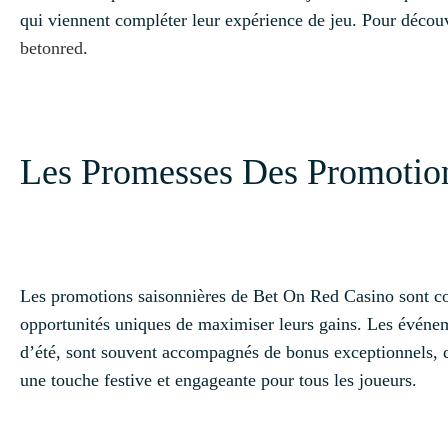
qui viennent compléter leur expérience de jeu. Pour découvrir
betonred
.
Les Promesses Des Promotion
Les promotions saisonnières de Bet On Red Casino sont conç
opportunités uniques de maximiser leurs gains. Les événeme
d’été, sont souvent accompagnés de bonus exceptionnels, de
une touche festive et engageante pour tous les joueurs.