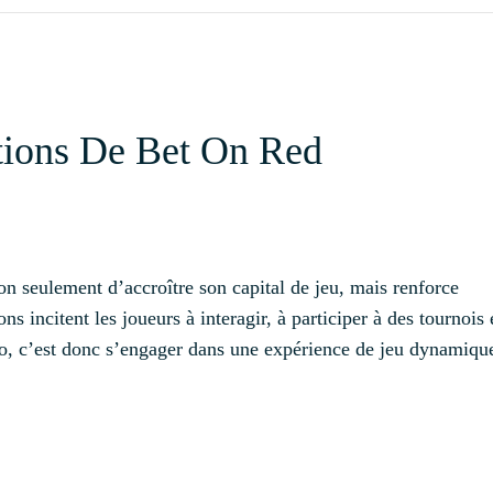
tions De Bet On Red
 seulement d’accroître son capital de jeu, mais renforce
incitent les joueurs à interagir, à participer à des tournois 
no, c’est donc s’engager dans une expérience de jeu dynamique