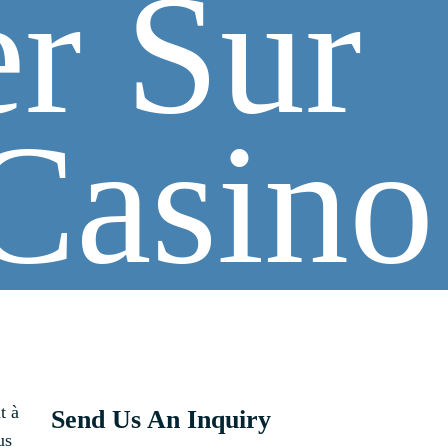
r Sur
Casino
t à
Send Us An Inquiry
us