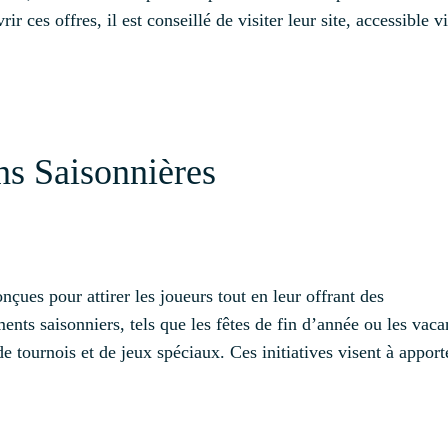
 ces offres, il est conseillé de visiter leur site, accessible v
s Saisonnières
ues pour attirer les joueurs tout en leur offrant des
nts saisonniers, tels que les fêtes de fin d’année ou les vaca
 tournois et de jeux spéciaux. Ces initiatives visent à apport