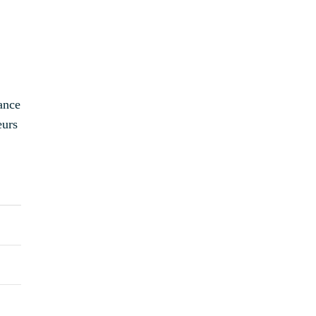
sance
eurs