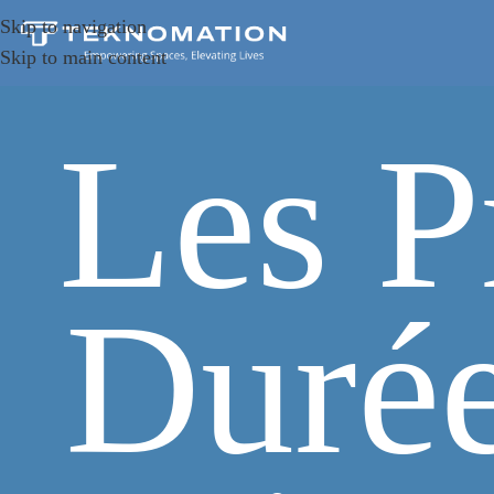
Skip to navigation
Skip to main content
Les P
Durée