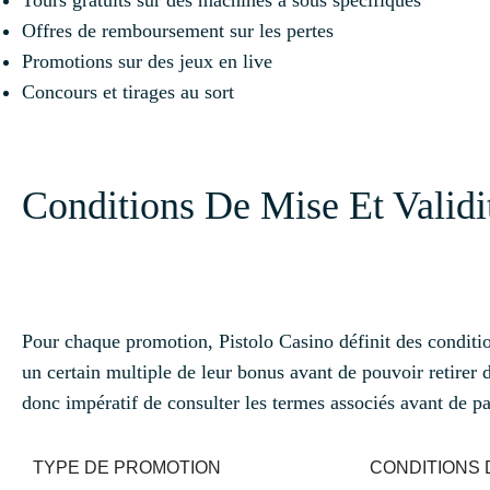
Tours gratuits sur des machines à sous spécifiques
Offres de remboursement sur les pertes
Promotions sur des jeux en live
Concours et tirages au sort
Conditions De Mise Et Valid
Pour chaque promotion, Pistolo Casino définit des conditi
un certain multiple de leur bonus avant de pouvoir retirer d
donc impératif de consulter les termes associés avant de par
TYPE DE PROMOTION
CONDITIONS 