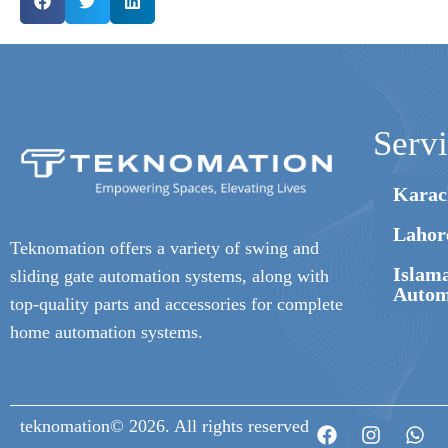
Serv
Karac
Lahor
Teknomation offers a variety of swing and
Islam
sliding gate automation systems, along with
Autom
top-quality parts and accessories for complete
home automation systems.
teknomation© 2026. All rights reserved