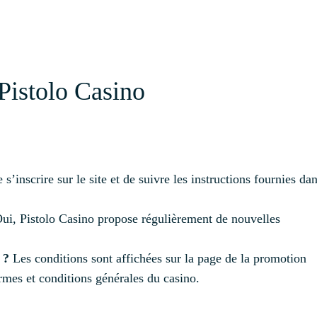
istolo Casino
e s’inscrire sur le site et de suivre les instructions fournies da
ui, Pistolo Casino propose régulièrement de nouvelles
 ?
Les conditions sont affichées sur la page de la promotion
rmes et conditions générales du casino.