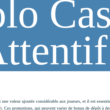
olo Cas
ttentif
une valeur ajoutée considérable aux joueurs, et il est essenti
fr
. Ces promotions, qui peuvent varier de bonus de dépôt à de