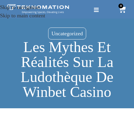
0
Skip to navigation
Skip to main content
Uncategorized
Les Mythes Et
Réalités Sur La
Ludothèque De
Winbet Casino