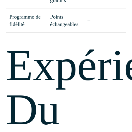
gratuits
Programme de
Points
–
fidélité
échangeables
Expéri
Du