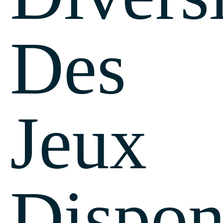
Des
Jeux
Dispon