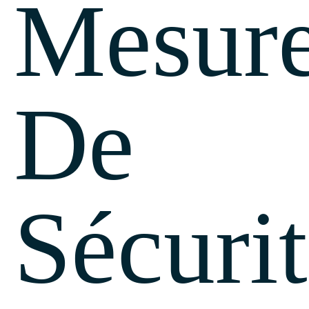
Mesur
De
Sécuri