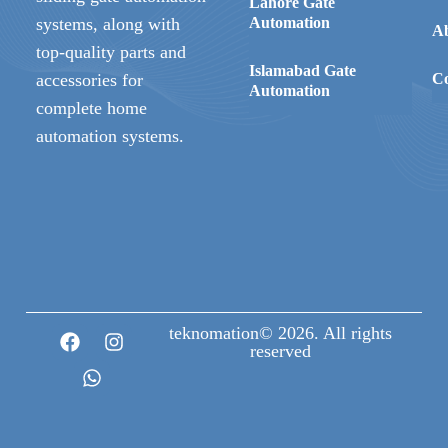
Lahore Gate
systems, along with
Automation
A
top-quality parts and
Islamabad Gate
accessories for
Co
Automation
complete home
automation systems.
teknomation© 2026. All rights
reserved