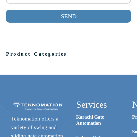
SEND
Product Categories
Services
N
Karachi Gate
Pr
Teknomation offers a
Automation
variety of swing and
So
sliding gate automation