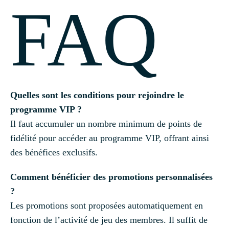
FAQ
Quelles sont les conditions pour rejoindre le
programme VIP ?
Il faut accumuler un nombre minimum de points de
fidélité pour accéder au programme VIP, offrant ainsi
des bénéfices exclusifs.
Comment bénéficier des promotions personnalisées
?
Les promotions sont proposées automatiquement en
fonction de l’activité de jeu des membres. Il suffit de