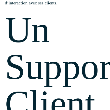
d’interaction avec ses clients.
Un
Suppor
Client