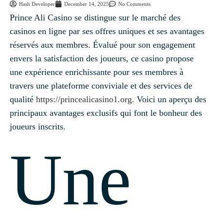
Hash Developer
December 14, 2025
No Comments
Prince Ali Casino se distingue sur le marché des
casinos en ligne par ses offres uniques et ses avantages
réservés aux membres. Évalué pour son engagement
envers la satisfaction des joueurs, ce casino propose
une expérience enrichissante pour ses membres à
travers une plateforme conviviale et des services de
qualité
https://princealicasino1.org
. Voici un aperçu des
principaux avantages exclusifs qui font le bonheur des
joueurs inscrits.
Une