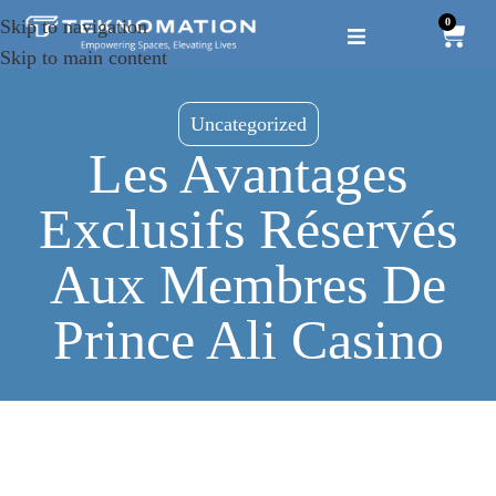
0
Skip to navigation
Skip to main content
Uncategorized
Les Avantages
Exclusifs Réservés
Aux Membres De
Prince Ali Casino