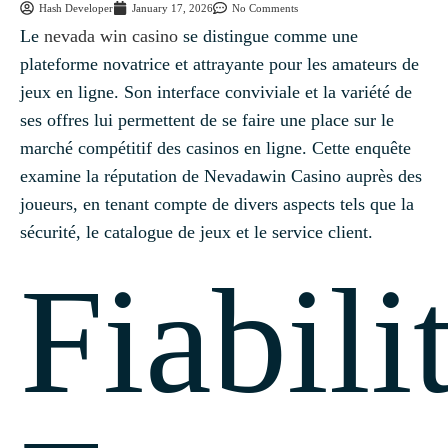
Hash Developer
January 17, 2026
No Comments
Le
nevada win casino
se distingue comme une
plateforme novatrice et attrayante pour les amateurs de
jeux en ligne. Son interface conviviale et la variété de
ses offres lui permettent de se faire une place sur le
marché compétitif des casinos en ligne. Cette enquête
examine la réputation de Nevadawin Casino auprès des
joueurs, en tenant compte de divers aspects tels que la
sécurité, le catalogue de jeux et le service client.
Fiabili