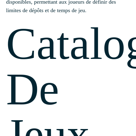
disponibles, permettant aux joueurs de définir des
limites de dépôts et de temps de jeu.
Catalo
De
Jeux