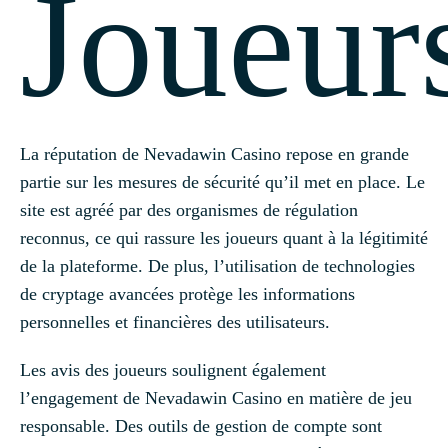
Joueur
La réputation de Nevadawin Casino repose en grande
partie sur les mesures de sécurité qu’il met en place. Le
site est agréé par des organismes de régulation
reconnus, ce qui rassure les joueurs quant à la légitimité
de la plateforme. De plus, l’utilisation de technologies
de cryptage avancées protège les informations
personnelles et financières des utilisateurs.
Les avis des joueurs soulignent également
l’engagement de Nevadawin Casino en matière de jeu
responsable. Des outils de gestion de compte sont