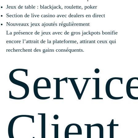
Jeux de table : blackjack, roulette, poker
Section de live casino avec dealers en direct
Nouveaux jeux ajoutés régulièrement
La présence de jeux avec de gros jackpots bonifie
encore l’attrait de la plateforme, attirant ceux qui
recherchent des gains conséquents.
Servic
Client