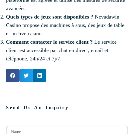
plateforme est agréée et utilise des mesures de sécurité
avancées.
Quels types de jeux sont disponibles ?
Nevadawin
Casino propose des machines à sous, des jeux de table
et un live casino.
Comment contacter le service client ?
Le service
client est accessible par chat en direct, email et
téléphone, 24h/24 et 7j/7.
Send Us An Inquiry